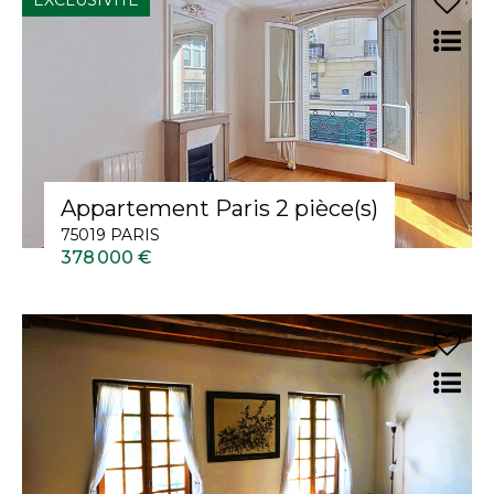
EXCLUSIVITÉ
Appartement Paris 2 pièce(s)
75019 PARIS
378 000 €