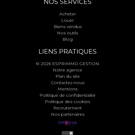
NOS SERVICES
Acheter
Louer
Biens vendus
Nos outils
Blog
LIENS PRATIQUES
© 2026 ESPRIMMO GESTION
Notre agence
Plan du site
Contactez-nous
Mentions
Politique de confidentialité
Politique des cookies
Recrutement
Nos partenaires