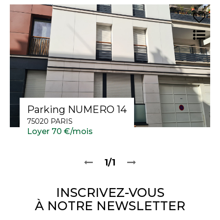
Parking NUMERO 14
75020 PARIS
Loyer 70 €/mois
1/1
INSCRIVEZ-VOUS
À NOTRE NEWSLETTER