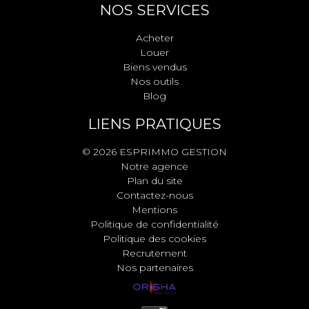
NOS SERVICES
Acheter
Louer
Biens vendus
Nos outils
Blog
LIENS PRATIQUES
© 2026 ESPRIMMO GESTION
Notre agence
Plan du site
Contactez-nous
Mentions
Politique de confidentialité
Politique des cookies
Recrutement
Nos partenaires