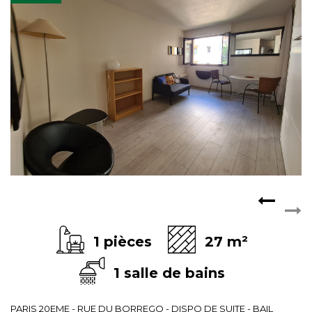
1 pièces
27 m²
1 salle de bains
PARIS 20EME - RUE DU BORREGO - DISPO DE SUITE - BAIL