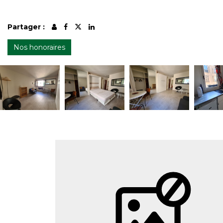
Partager :
Nos honoraires