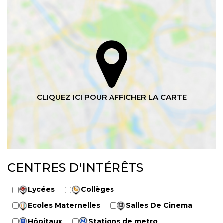
CENTRES D'INTÉRÊTS
Lycées
Collèges
Ecoles Maternelles
Salles De Cinema
Hôpitaux
Stations de metro