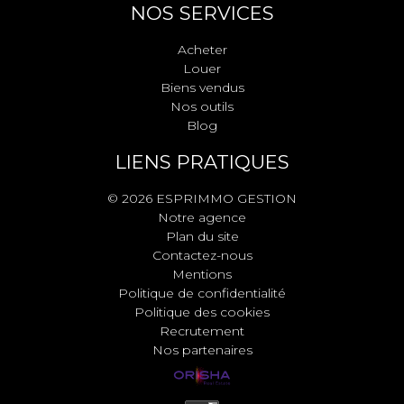
NOS SERVICES
Acheter
Louer
Biens vendus
Nos outils
Blog
LIENS PRATIQUES
© 2026 ESPRIMMO GESTION
Notre agence
Plan du site
Contactez-nous
Mentions
Politique de confidentialité
Politique des cookies
Recrutement
Nos partenaires