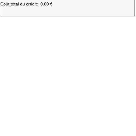
Coût total du crédit:
0.00 €