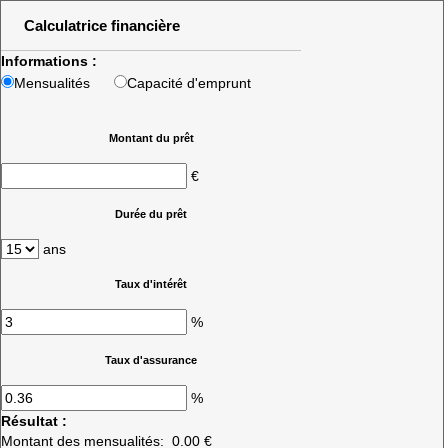
Calculatrice financière
Informations :
Mensualités
Capacité d'emprunt
Montant du prêt
€
Durée du prêt
ans
Taux d'intérêt
%
Taux d'assurance
%
Résultat :
Montant des mensualités:
0.00 €