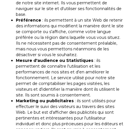
de notre site internet. Ils vous permettent de
naviguer sur le site et d'utiliser ses fonctionnalités de
base.
Préférence
: ils permettent à un site Web de retenir
des informations qui modifient la manière dont le site
se comporte ou s'affiche, comme votre langue
préférée ou la région dans laquelle vous vous situez.
Ils ne nécessitent pas de consentement préalable,
mais nous vous permettons néanmoins de les
désactiver si vous le souhaitez.
Mesure d'audience ou Statistiques
: ils
permettent de connaître l'utilisation et les
performances de nos sites et d'en améliorer le
fonctionnement. Le service utilisé pour notre site
permet de comptabiliser les pages visitées, les
visiteurs et d'identifier la manière dont ils utilisent le
site. Ils sont soumis à consentement.
Marketing ou publicitaires
: ils sont utilisés pour
effectuer le suivi des visiteurs au travers des sites
Web. Le but est d'afficher des publicités qui sont
pertinentes et intéressantes pour l'utilisateur
individuel et donc plus précieuses pour les éditeurs et