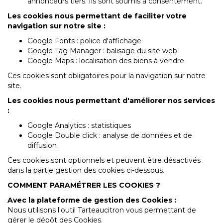
annonceurs tiers. Ils sont soumis à consentement.
Les cookies nous permettant de faciliter votre
navigation sur notre site :
Google Fonts : police d'affichage
Google Tag Manager : balisage du site web
Google Maps : localisation des biens à vendre
Ces cookies sont obligatoires pour la navigation sur notre
site.
Les cookies nous permettant d'améliorer nos services
:
Google Analytics : statistiques
Google Double click : analyse de données et de
diffusion
Ces cookies sont optionnels et peuvent être désactivés
dans la partie gestion des cookies ci-dessous.
COMMENT PARAMÉTRER LES COOKIES ?
Avec la plateforme de gestion des Cookies :
Nous utilisons l'outil
Tarteaucitron
vous permettant de
gérer le dépôt des Cookies.