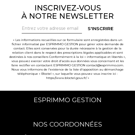
INSCRIVEZ-VOUS
À NOTRE NEWSLETTER
S'INSCRIRE
« Les informations recueillies sur ce formulaire sont enregistrées dans un
fichier informatisé par ESPRIMMO GESTION pour gérer votre demande de
contact. Elles sont conservées pour la durée nécessaire à la gestion de la
relation client dans le respect des prescriptions légales applicables et sont
destinées à nos conseillers Conformément à la loi « informatique et libertés »,
vous pouvez exercer votre droit d'accès aux données vous concernant et les
faire rectifier en contactant ESPRIMMO GESTION contact@esprimmo.com.
Nous vous informons de l'existence de la liste d'opposition au démarchage
téléphonique « Bloctel », sur laquelle vous pouvez vous inscrire ici :
https://www.bloctel.gouv.fr/
»
ESPRIMMO GESTION
NOS COORDONNÉES