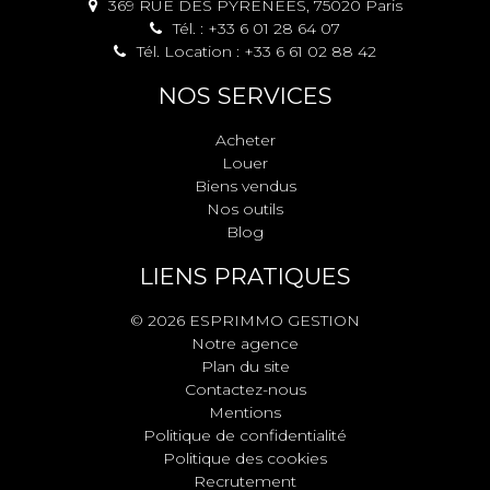
369 RUE DES PYRENEES, 75020 Paris
Tél. : +33 6 01 28 64 07
Tél. Location : +33 6 61 02 88 42
NOS SERVICES
Acheter
Louer
Biens vendus
Nos outils
Blog
LIENS PRATIQUES
© 2026 ESPRIMMO GESTION
Notre agence
Plan du site
Contactez-nous
Mentions
Politique de confidentialité
Politique des cookies
Recrutement