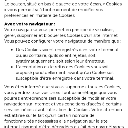
Le bouton, situé en bas à gauche de votre écran, « Cookies
» vous permettra à tout moment de modifier vos
préférences en matière de Cookies.
Avec votre navigateur :
Votre navigateur vous permet en principe de visualiser,
gérer, supprimer et bloquer les Cookies d'un site internet.
Vous pouvez configurer votre navigateur de manière que :
Des Cookies soient enregistrés dans votre terminal
ou, au contraire, qu'ils soient rejetés, soit
systématiquement, soit selon leur émetteur.
L'acceptation ou le refus des Cookies vous soit
proposé ponctuellement, avant qu'un Cookie soit
susceptible d'être enregistré dans votre terminal.
Vous êtes informé que si vous supprimez tous les Cookies,
vous perdrez tous vos choix. Tout paramétrage que vous
pourrez entreprendre sera susceptible de modifier votre
navigation sur Internet et vos conditions d'accès à certains
services nécessitant l'utilisation de Cookies. Votre attention
est attirée sur le fait qu'un certain nombre de
fonctionnalités nécessaires à la navigation sur le site
internet risquent d'être dégradées du fait des paramétrages