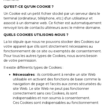
QU'EST-CE QU'UN COOKIE ?
Un Cookie est un petit fichier stocké par un serveur dans le
terminal (ordinateur, téléphone, etc.) d'un utilisateur et
associé à un domaine web. Ce fichier est automatiquement
renvoyé lors de contacts ultérieurs avec le même domaine.
QUELS COOKIES UTILISONS-NOUS ?
La loi stipule que nous ne pouvons stocker des Cookies sur
votre appareil que s'ils sont strictement nécessaires au
fonctionnement de ce site ou exemptés de consentement.
Pour tous les autres types de Cookies, nous avons besoin
de votre permission.
Il existe différents types de Cookies :
Nécessaires
: ils contribuent à rendre un site Web
utilisable en activant des fonctions de base comme la
navigation de page et l'accès aux zones sécurisées du
site Web. Le site Web ne peut pas fonctionner
correctement sans ces Cookies, ils sont
indispensables et non soumis à consentement.
Ces Cookies sont indispensables au fonctionnement